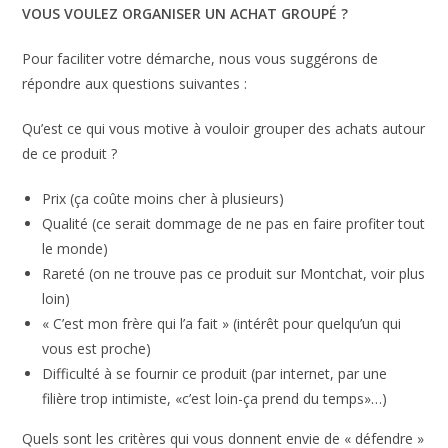
VOUS VOULEZ ORGANISER UN ACHAT GROUPÉ ?
Pour faciliter votre démarche, nous vous suggérons de
répondre aux questions suivantes :
Qu’est ce qui vous motive à vouloir grouper des achats autour
de ce produit ?
Prix (ça coûte moins cher à plusieurs)
Qualité (ce serait dommage de ne pas en faire profiter tout
le monde)
Rareté (on ne trouve pas ce produit sur Montchat, voir plus
loin)
« C’est mon frère qui l’a fait » (intérêt pour quelqu’un qui
vous est proche)
Difficulté à se fournir ce produit (par internet, par une
filière trop intimiste, «c’est loin-ça prend du temps»…)
Quels sont les critères qui vous donnent envie de « défendre »