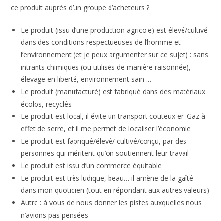
ce produit auprès d’un groupe d’acheteurs ?
Le produit (issu d’une production agricole) est élevé/cultivé
dans des conditions respectueuses de l’homme et
l’environnement (et je peux argumenter sur ce sujet) : sans
intrants chimiques (ou utilisés de manière raisonnée),
élevage en liberté, environnement sain …
Le produit (manufacturé) est fabriqué dans des matériaux
écolos, recyclés
Le produit est local, il évite un transport couteux en Gaz à
effet de serre, et il me permet de localiser l’économie
Le produit est fabriqué/élevé/ cultivé/conçu, par des
personnes qui méritent qu’on soutiennent leur travail
Le produit est issu d’un commerce équitable
Le produit est très ludique, beau… il amène de la gaîté
dans mon quotidien (tout en répondant aux autres valeurs)
Autre : à vous de nous donner les pistes auxquelles nous
n’avions pas pensées