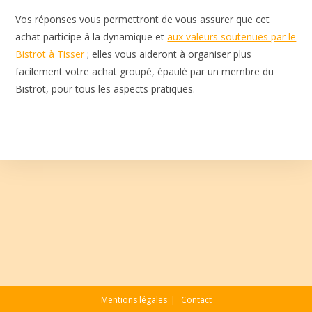
Vos réponses vous permettront de vous assurer que cet
achat participe à la dynamique et
aux valeurs soutenues par le
Bistrot à Tisser
; elles vous aideront à organiser plus
facilement votre achat groupé, épaulé par un membre du
Bistrot, pour tous les aspects pratiques.
Mentions légales
Contact