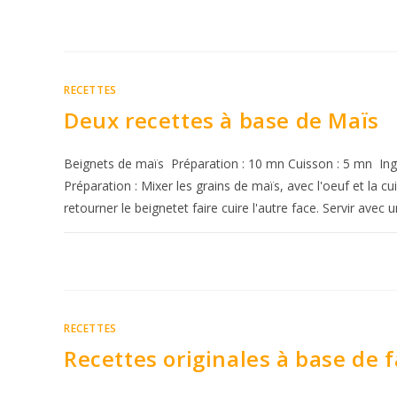
RECETTES
Deux recettes à base de Maïs
Beignets de maïs Préparation : 10 mn Cuisson : 5 mn Ingré
Préparation : Mixer les grains de maïs, avec l'oeuf et la cui
retourner le beignetet faire cuire l'autre face. Servir avec
RECETTES
Recettes originales à base de 