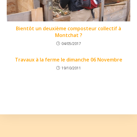
Bientôt un deuxième composteur collectif à
Montchat ?
04/05/2017
Travaux à la ferme le dimanche 06 Novembre
19/10/2011