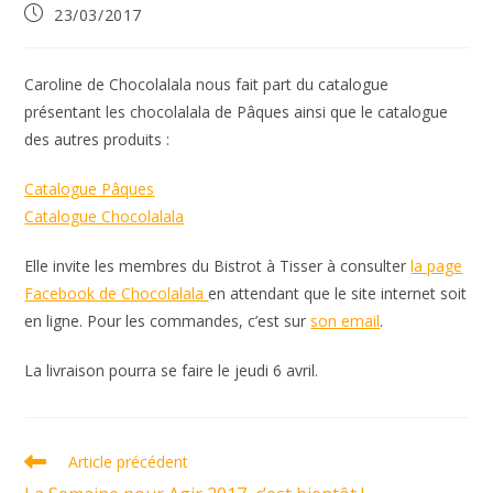
Publication
23/03/2017
publiée :
Caroline de Chocolalala nous fait part du catalogue
présentant les chocolalala de Pâques ainsi que le catalogue
des autres produits :
Catalogue Pâques
Catalogue Chocolalala
Elle invite les membres du Bistrot à Tisser à consulter
la page
Facebook de Chocolalala
en attendant que le site internet soit
en ligne. Pour les commandes, c’est sur
son email
.
La livraison pourra se faire le jeudi 6 avril.
Read
Article précédent
more