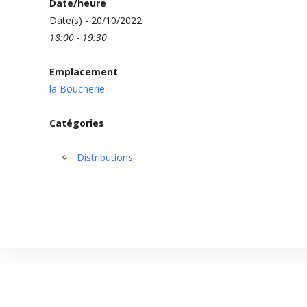
Date/heure
Date(s) - 20/10/2022
18:00 - 19:30
Emplacement
la Boucherie
Catégories
Distributions