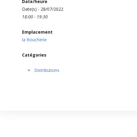
Date/heure
Date(s) - 28/07/2022
18:00 - 19:30
Emplacement
la Boucherie
Catégories
Distributions