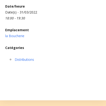
Date/heure
Date(s) - 31/03/2022
18:00 - 19:30
Emplacement
la Boucherie
Catégories
Distributions