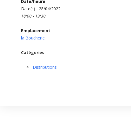
Date/heure
Date(s) - 28/04/2022
18:00 - 19:30
Emplacement
la Boucherie
Catégories
Distributions