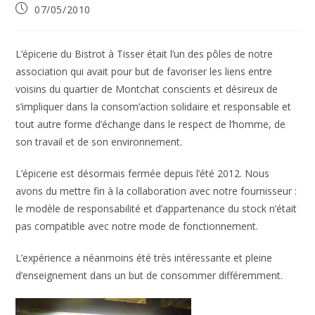
Publication
07/05/2010
publiée :
L’épicerie du Bistrot à Tisser était l’un des pôles de notre
association qui avait pour but de favoriser les liens entre
voisins du quartier de Montchat conscients et désireux de
s’impliquer dans la consom’action solidaire et responsable et
tout autre forme d’échange dans le respect de l’homme, de
son travail et de son environnement.
L’épicerie est désormais fermée depuis l’été 2012. Nous
avons du mettre fin à la collaboration avec notre fournisseur :
le modèle de responsabilité et d’appartenance du stock n’était
pas compatible avec notre mode de fonctionnement.
L’expérience a néanmoins été très intéressante et pleine
d’enseignement dans un but de consommer différemment.