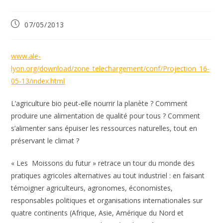
Publication
07/05/2013
publiée :
www.ale-
lyon.org/download/zone_telechargement/conf/Projection_16-
05-13/index.html
L’agriculture bio peut-elle nourrir la planète ? Comment
produire une alimentation de qualité pour tous ? Comment
s’alimenter sans épuiser les ressources naturelles, tout en
préservant le climat ?
« Les Moissons du futur » retrace un tour du monde des
pratiques agricoles alternatives au tout industriel : en faisant
témoigner agriculteurs, agronomes, économistes,
responsables politiques et organisations internationales sur
quatre continents (Afrique, Asie, Amérique du Nord et