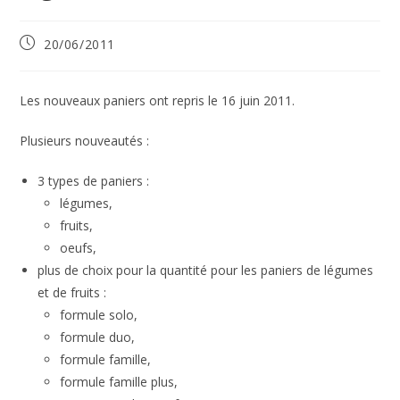
Publication
20/06/2011
publiée :
Les nouveaux paniers ont repris le 16 juin 2011.
Plusieurs nouveautés :
3 types de paniers :
légumes,
fruits,
oeufs,
plus de choix pour la quantité pour les paniers de légumes
et de fruits :
formule solo,
formule duo,
formule famille,
formule famille plus,