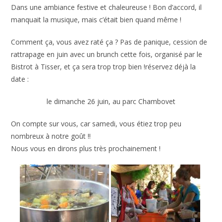
Dans une ambiance festive et chaleureuse ! Bon d’accord, il
manquait la musique, mais c’était bien quand même !
Comment ça, vous avez raté ça ? Pas de panique, cession de
rattrapage en juin avec un brunch cette fois, organisé par le
Bistrot à Tisser, et ça sera trop trop bien !réservez déjà la
date :
le dimanche 26 juin, au parc Chambovet
On compte sur vous, car samedi, vous étiez trop peu
nombreux à notre goût !!
Nous vous en dirons plus très prochainement !