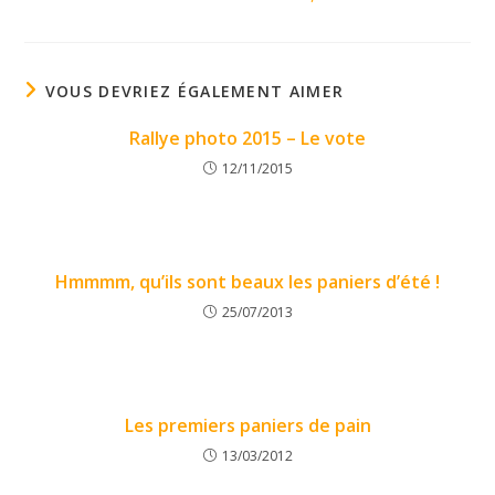
VOUS DEVRIEZ ÉGALEMENT AIMER
Rallye photo 2015 – Le vote
12/11/2015
Hmmmm, qu’ils sont beaux les paniers d’été !
25/07/2013
Les premiers paniers de pain
13/03/2012