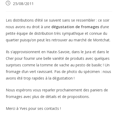
Publication
25/08/2011
publiée :
Les distributions d’été se suivent sans se ressembler : ce soir
nous avons eu droit à une
dégustation de fromages
d’une
petite équipe de distribution très sympathique et connue du
quartier puisqu’on peut les retrouver au marché de Montchat.
Ils s’approvisionnent en Haute-Savoie, dans le Jura et dans le
Cher pour fournir une belle variété de produits avec quelques
surprises comme la tomme de vache au pesto de basilic ! Un
fromage d’un vert ravissant. Pas de photo du spécimen : nous
avons été trop rapides à la dégustation !
Nous espérons vous reparler prochainement des paniers de
fromages avec plus de détails et de propositions.
Merci à Yves pour ses contacts !