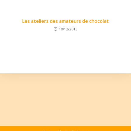
Les ateliers des amateurs de chocolat
10/12/2013