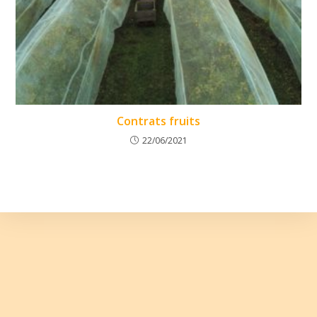
Contrats fruits
22/06/2021