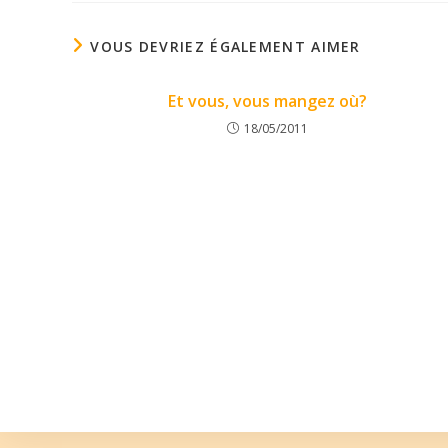
VOUS DEVRIEZ ÉGALEMENT AIMER
Et vous, vous mangez où?
18/05/2011