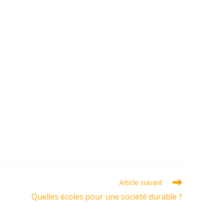
Article suivant
Quelles écoles pour une société durable ?