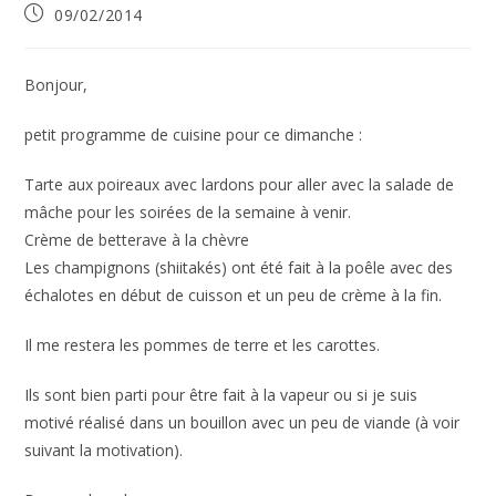
Publication
09/02/2014
publiée :
Bonjour,
petit programme de cuisine pour ce dimanche :
Tarte aux poireaux avec lardons pour aller avec la salade de
mâche pour les soirées de la semaine à venir.
Crème de betterave à la chèvre
Les champignons (shiitakés) ont été fait à la poêle avec des
échalotes en début de cuisson et un peu de crème à la fin.
Il me restera les pommes de terre et les carottes.
Ils sont bien parti pour être fait à la vapeur ou si je suis
motivé réalisé dans un bouillon avec un peu de viande (à voir
suivant la motivation).