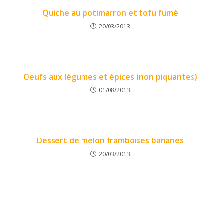
Quiche au potimarron et tofu fumé
20/03/2013
Oeufs aux légumes et épices (non piquantes)
01/08/2013
Dessert de melon framboises bananes
20/03/2013