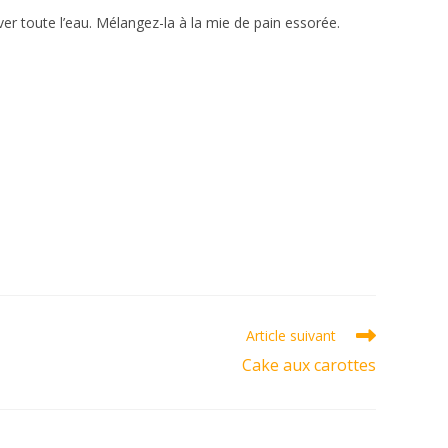
ever toute l’eau. Mélangez-la à la mie de pain essorée.
Article suivant
Cake aux carottes